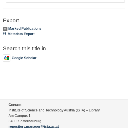
Export
Marked Publications
0
Metadata Export
Search this title in
Google Scholar
Contact
Institute of Science and Technology Austria (ISTA) – Library
Am Campus 1
3400 Klosterneuburg
repository.manager@ista.ac.at